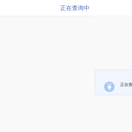
正在查询中
正在