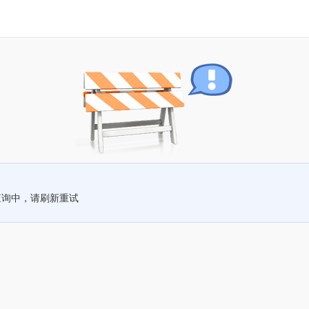
查询中，请刷新重试